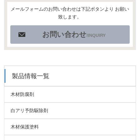
メールフォームのお問い合わせは下記ボタンより お願い
致します。
お問い合わせ
/INQUIRY
製品情報一覧
木材防腐剤
白アリ予防駆除剤
木材保護塗料