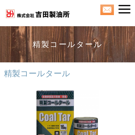
精製コールタール
精製コールタール