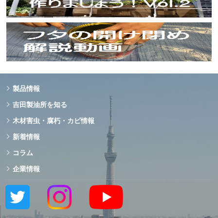
製品情報
吉田製油所を知る
木材害虫・腐朽・カビ情報
新着情報
コラム
企業情報