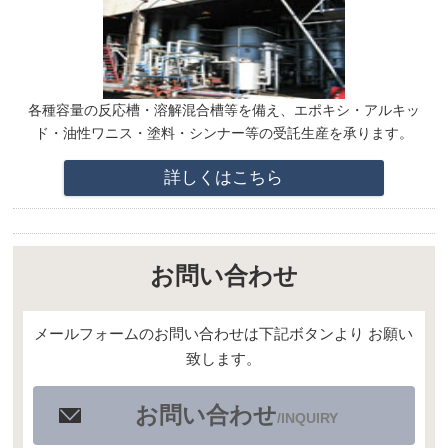
各種容量の反応槽・溶解混合槽等を備え、エポキシ・アルキッ
ド・油性ワニス・塗料・シンナー等の受託生産を承ります。
詳しくはこちら
お問い合わせ
メールフォームのお問い合わせは下記ボタンより お願い
致します。
お問い合わせ
/INQUIRY