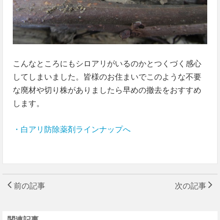
こんなところにもシロアリがいるのかとつくづく感心
してしまいました。皆様のお住まいでこのような不要
な廃材や切り株がありましたら早めの撤去をおすすめ
します。
・白アリ防除薬剤ラインナップへ
前の記事
次の記事
関連記事