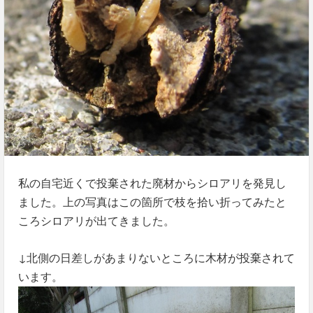
私の自宅近くで投棄された廃材からシロアリを発見し
ました。上の写真はこの箇所で枝を拾い折ってみたと
ころシロアリが出てきました。
↓北側の日差しがあまりないところに木材が投棄されて
います。