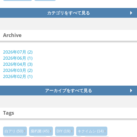
カテゴリをすべて見る
Archive
2026年07月 (2)
2026年06月 (1)
2026年04月 (3)
2026年03月 (2)
2026年02月 (1)
アーカイブをすべて見る
Tags
白アリ (50)
腐朽菌 (45)
DIY (19)
キクイムシ (14)