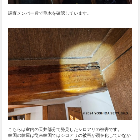
調査メンバー皆で垂木を確認しています。
こちらは室内の天井部分で発見したシロアリの被害です。
韓国の韓屋は従来韓国ではシロアリの被害が顕在化していなか