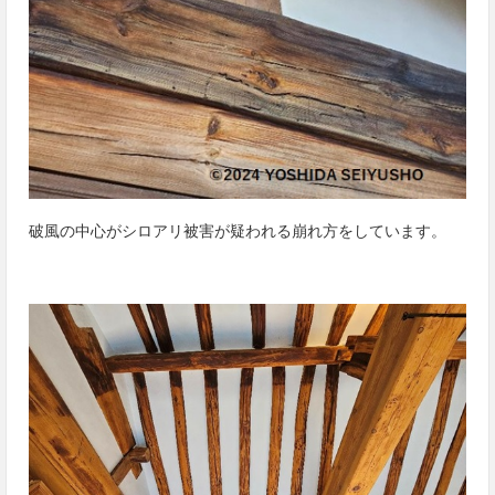
破風の中心がシロアリ被害が疑われる崩れ方をしています。