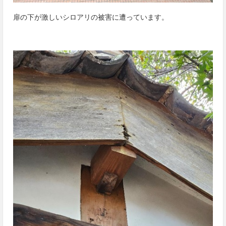
扉の下が激しいシロアリの被害に遭っています。